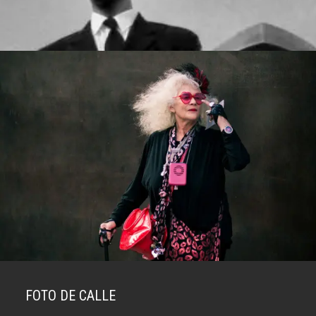
FOTO DE CALLE