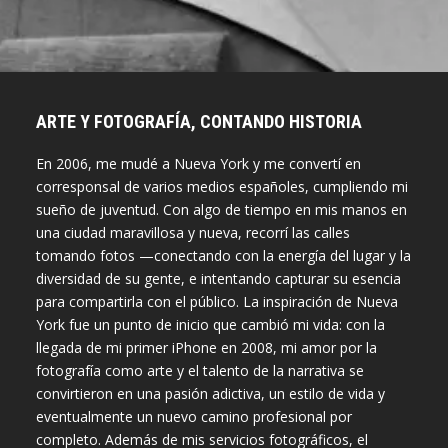
ARTE Y FOTOGRAFÍA, CONTANDO HISTORIA
En 2006, me mudé a Nueva York y me convertí en
corresponsal de varios medios españoles, cumpliendo mi
sueño de juventud. Con algo de tiempo en mis manos en
una ciudad maravillosa y nueva, recorrí las calles
tomando fotos —conectando con la energía del lugar y la
diversidad de su gente, e intentando capturar su esencia
para compartirla con el público. La inspiración de Nueva
York fue un punto de inicio que cambió mi vida: con la
llegada de mi primer iPhone en 2008, mi amor por la
fotografía como arte y el talento de la narrativa se
convirtieron en una pasión adictiva, un estilo de vida y
eventualmente un nuevo camino profesional por
completo. Además de mis servicios fotográficos, el