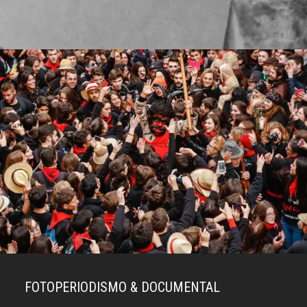
FOTOPERIODISMO & DOCUMENTAL