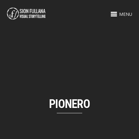
MENU
PIONERO