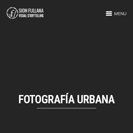
MENU
FOTOGRAFÍA URBANA