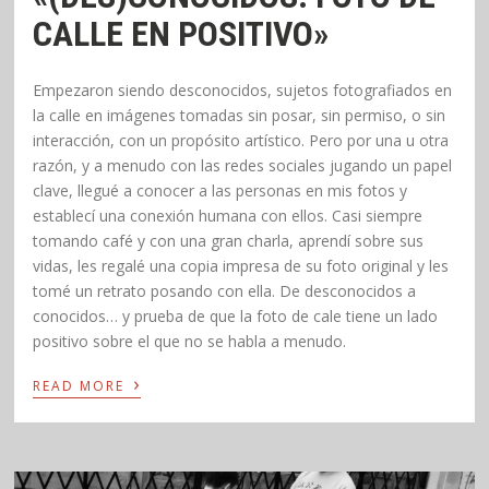
CALLE EN POSITIVO»
Empezaron siendo desconocidos, sujetos fotografiados en
la calle en imágenes tomadas sin posar, sin permiso, o sin
interacción, con un propósito artístico. Pero por una u otra
razón, y a menudo con las redes sociales jugando un papel
clave, llegué a conocer a las personas en mis fotos y
establecí una conexión humana con ellos. Casi siempre
tomando café y con una gran charla, aprendí sobre sus
vidas, les regalé una copia impresa de su foto original y les
tomé un retrato posando con ella. De desconocidos a
conocidos… y prueba de que la foto de cale tiene un lado
positivo sobre el que no se habla a menudo.
›
READ MORE