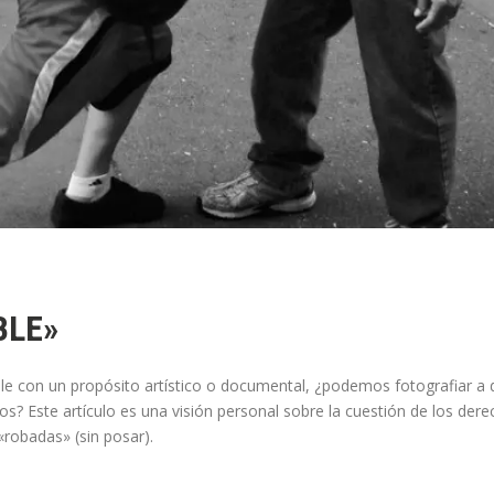
BLE»
le con un propósito artístico o documental, ¿podemos fotografiar a 
? Este artículo es una visión personal sobre la cuestión de los dere
«robadas» (sin posar).