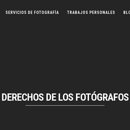
SERVICIOS DE FOTOGRAFÍA
TRABAJOS PERSONALES
BL
DERECHOS DE LOS FOTÓGRAFOS