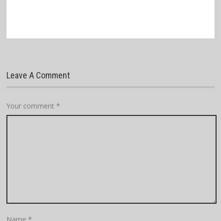
Leave A Comment
Your comment
*
Name
*