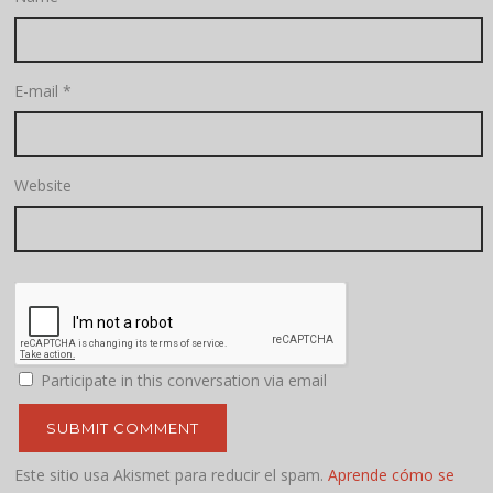
E-mail
*
Website
Participate in this conversation via email
Este sitio usa Akismet para reducir el spam.
Aprende cómo se