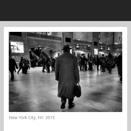
New York City, NY. 2015