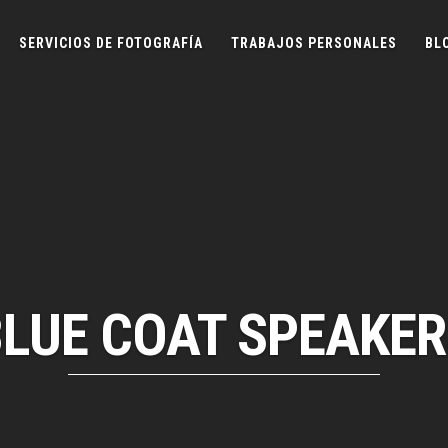
SERVICIOS DE FOTOGRAFÍA
TRABAJOS PERSONALES
BL
LUE COAT SPEAKER