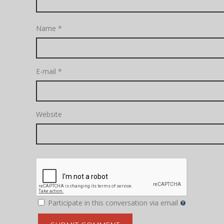
Name
*
E-mail
*
Website
Participate in this conversation via email