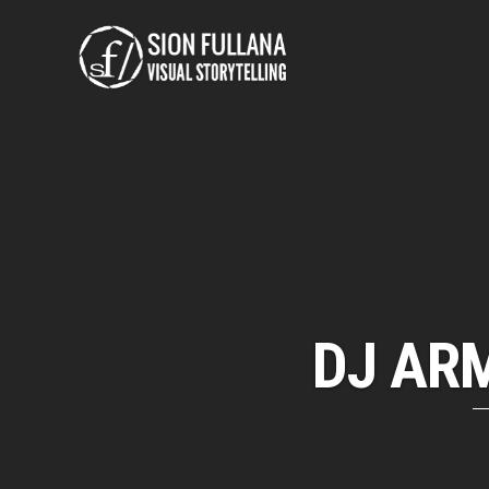
DJ AR