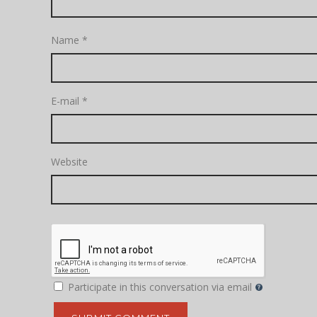
Name
*
E-mail
*
Website
Participate in this conversation via email