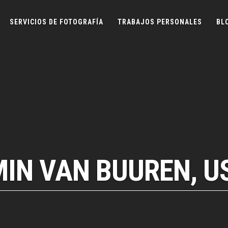
SERVICIOS DE FOTOGRAFÍA
TRABAJOS PERSONALES
BL
MIN VAN BUUREN, U